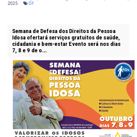
2025
DF
Semana de Defesa dos Direitos da Pessoa
Idosa ofertará serviços gratuitos de saúde,
cidadania e bem-estar Evento será nos dias
7, 8 e 9 de o...