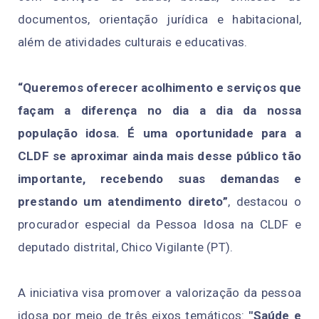
documentos, orientação jurídica e habitacional,
além de atividades culturais e educativas.
“Queremos oferecer acolhimento e serviços que
façam a diferença no dia a dia da nossa
população idosa. É uma oportunidade para a
CLDF se aproximar ainda mais desse público tão
importante, recebendo suas demandas e
prestando um atendimento direto”
, destacou o
procurador especial da Pessoa Idosa na CLDF e
deputado distrital, Chico Vigilante (PT).
A iniciativa visa promover a valorização da pessoa
idosa por meio de três eixos temáticos:
"Saúde e