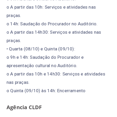
o A partir das 10h: Serviços e atividades nas
praças.
o 14h: Saudação do Procurador no Auditório.
o A partir das 14h30: Serviços e atividades nas
praças.
• Quarta (08/10) e Quinta (09/10):
o 9h e 14h: Saudação do Procurador e
apresentação cultural no Auditório.
o A partir das 10h e 14h30: Serviços e atividades
nas praças.
o Quinta (09/10) às 14h: Encerramento
Agência CLDF