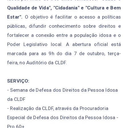
Qualidade de Vida",
"Cidadania" e "Cultura e Bem
Estar".
O objetivo é facilitar o acesso a políticas
públicas, difundir conhecimento sobre direitos e
fortalecer a conexão entre a população idosa e o
Poder Legislativo local. A abertura oficial está
marcada para as 9h do dia 7 de outubro, terça-
feira, no Auditório da CLDF.
SERVIÇO:
- Semana de Defesa dos Direitos da Pessoa Idosa
da CLDF
- Realização da CLDF, através da Procuradoria
Especial de Defesa dos Direitos da Pessoa Idosa -
Pro 60+