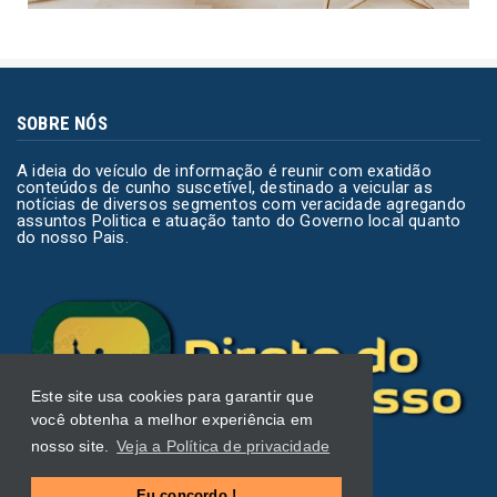
SOBRE NÓS
A ideia do veículo de informação é reunir com exatidão
conteúdos de cunho suscetível, destinado a veicular as
notícias de diversos segmentos com veracidade agregando
assuntos Politica e atuação tanto do Governo local quanto
do nosso Pais.
Este site usa cookies para garantir que
você obtenha a melhor experiência em
nosso site.
Veja a Política de privacidade
Eu concordo !