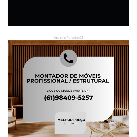
- Anúncio Parceiro 05 -