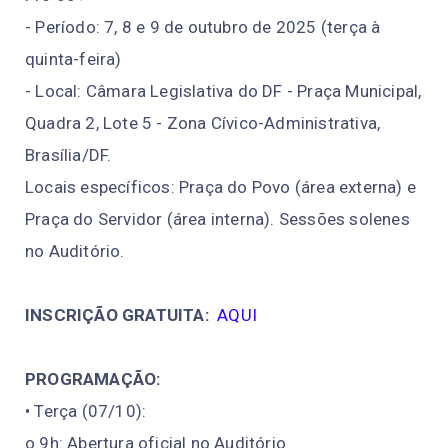
- Período: 7, 8 e 9 de outubro de 2025 (terça à
quinta-feira)
- Local: Câmara Legislativa do DF - Praça Municipal,
Quadra 2, Lote 5 - Zona Cívico-Administrativa,
Brasília/DF.
Locais específicos: Praça do Povo (área externa) e
Praça do Servidor (área interna). Sessões solenes
no Auditório.
INSCRIÇÃO GRATUITA:
AQUI
PROGRAMAÇÃO:
• Terça (07/10):
o 9h: Abertura oficial no Auditório.