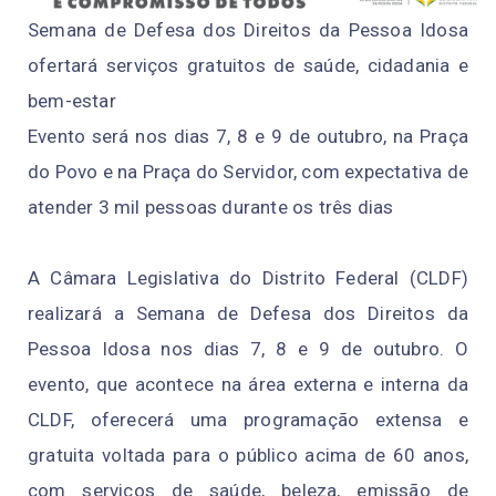
Semana de Defesa dos Direitos da Pessoa Idosa
ofertará serviços gratuitos de saúde, cidadania e
bem-estar
Evento será nos dias 7, 8 e 9 de outubro, na Praça
do Povo e na Praça do Servidor, com expectativa de
atender 3 mil pessoas durante os três dias
A Câmara Legislativa do Distrito Federal (CLDF)
realizará a Semana de Defesa dos Direitos da
Pessoa Idosa nos dias 7, 8 e 9 de outubro. O
evento, que acontece na área externa e interna da
CLDF, oferecerá uma programação extensa e
gratuita voltada para o público acima de 60 anos,
com serviços de saúde, beleza, emissão de