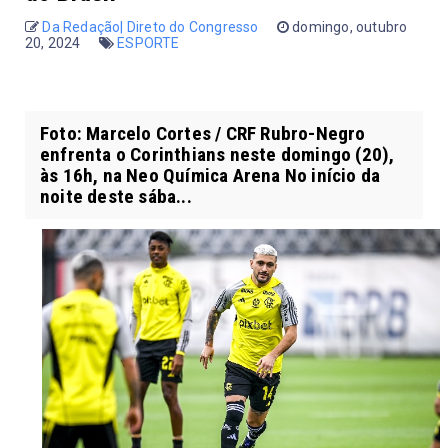
Da Redação| Direto do Congresso
domingo, outubro
20, 2024
ESPORTE
Foto: Marcelo Cortes / CRF Rubro-Negro
enfrenta o Corinthians neste domingo (20),
às 16h, na Neo Química Arena No início da
noite deste sába...