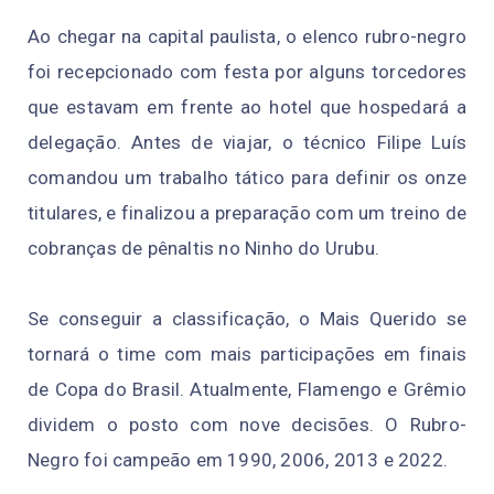
Ao chegar na capital paulista, o elenco rubro-negro
foi recepcionado com festa por alguns torcedores
que estavam em frente ao hotel que hospedará a
delegação. Antes de viajar, o técnico Filipe Luís
comandou um trabalho tático para definir os onze
titulares, e finalizou a preparação com um treino de
cobranças de pênaltis no Ninho do Urubu.
Se conseguir a classificação, o Mais Querido se
tornará o time com mais participações em finais
de Copa do Brasil. Atualmente, Flamengo e Grêmio
dividem o posto com nove decisões. O Rubro-
Negro foi campeão em 1990, 2006, 2013 e 2022.