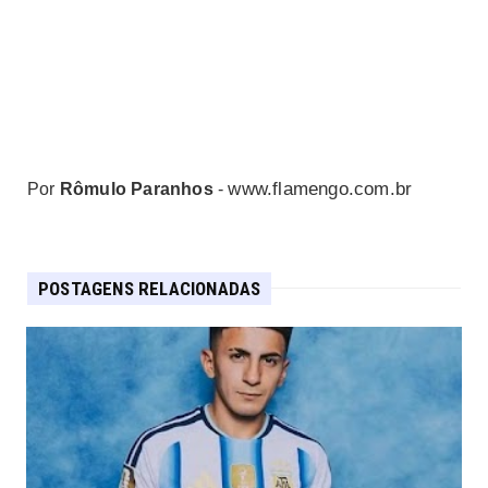
www.flamengo.com.br
Por
Rômulo Paranhos
-
POSTAGENS RELACIONADAS