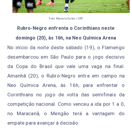
Foto: Marcelo Cortes / CRF
Rubro-Negro enfrenta o Corinthians neste
domingo (20), às 16h, na Neo Química Arena
No início da noite deste sábado (19), o Flamengo
desembarcou em São Paulo para o jogo decisivo
da Copa do Brasil que vale uma vaga na final.
Amanhã (20), o Rubro-Negro entra em campo na
Neo Química Arena, às 16h, para enfrentar o
Corinthians no jogo de volta das semifinais da
competição nacional. Como venceu a ida por 1 a 0,
no Maracanã, o Mengão terá a vantagem do
empate para avançar à decisão.