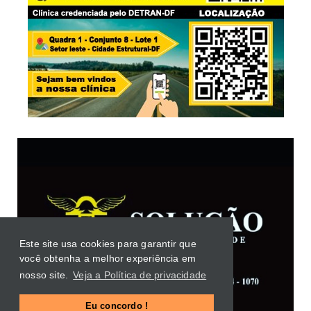
Este site usa cookies para garantir que
você obtenha a melhor experiência em
nosso site.
Veja a Política de privacidade
Eu concordo !