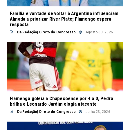
Família e vontade de voltar à Argentina influenciam
Almada a priorizar River Plate; Flamengo espera
resposta
Da Redação| Direto do Congresso
Agosto 03, 2026
Flamengo goleia a Chapecoense por 4 a 0, Pedro
brilha e Leonardo Jardim elogia atacante
Da Redação| Direto do Congresso
Julho 23, 2026