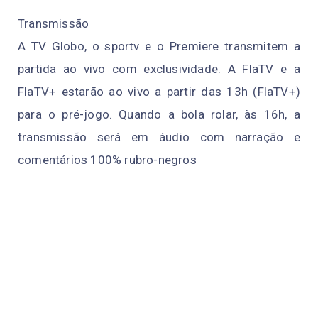
Transmissão
A TV Globo, o sportv e o Premiere transmitem a
partida ao vivo com exclusividade. A FlaTV e a
FlaTV+ estarão ao vivo a partir das 13h (FlaTV+)
para o pré-jogo. Quando a bola rolar, às 16h, a
transmissão será em áudio com narração e
comentários 100% rubro-negros