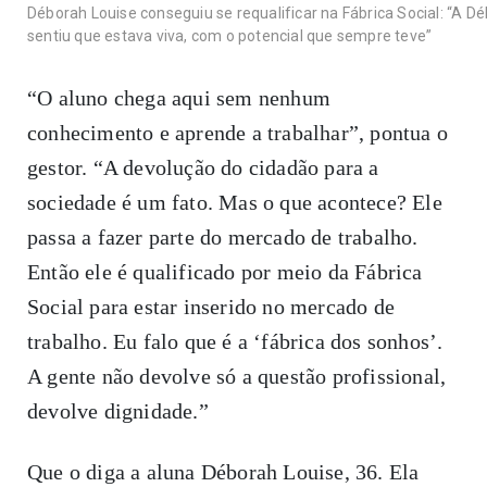
Déborah Louise conseguiu se requalificar na Fábrica Social: “A 
sentiu que estava viva, com o potencial que sempre teve”
“O aluno chega aqui sem nenhum
conhecimento e aprende a trabalhar”, pontua o
gestor. “A devolução do cidadão para a
sociedade é um fato. Mas o que acontece? Ele
passa a fazer parte do mercado de trabalho.
Então ele é qualificado por meio da Fábrica
Social para estar inserido no mercado de
trabalho. Eu falo que é a ‘fábrica dos sonhos’.
A gente não devolve só a questão profissional,
devolve dignidade.”
Que o diga a aluna Déborah Louise, 36. Ela