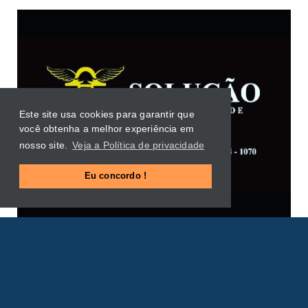
Este site usa cookies para garantir que
você obtenha a melhor experiência em
nosso site.
Veja a Política de privacidade
Eu concordo !