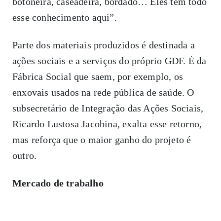
botoneira, caseadeira, bordado… Eles têm todo
esse conhecimento aqui”.
Parte dos materiais produzidos é destinada a
ações sociais e a serviços do próprio GDF. É da
Fábrica Social que saem, por exemplo, os
enxovais usados na rede pública de saúde. O
subsecretário de Integração das Ações Sociais,
Ricardo Lustosa Jacobina, exalta esse retorno,
mas reforça que o maior ganho do projeto é
outro.
Mercado de trabalho