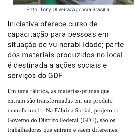
Foto: Tony Oliveira/Agência Brasília
Iniciativa oferece curso de
capacitação para pessoas em
situação de vulnerabilidade; parte
dos materiais produzidos no local
é destinada a ações sociais e
serviços do GDF
Em uma fábrica, as matérias-primas que
entram são transformadas em um produto
manufaturado. Na Fábrica Social, projeto do
Governo do Distrito Federal (GDF), são os
trabalhadores que entram e saem diferentes.