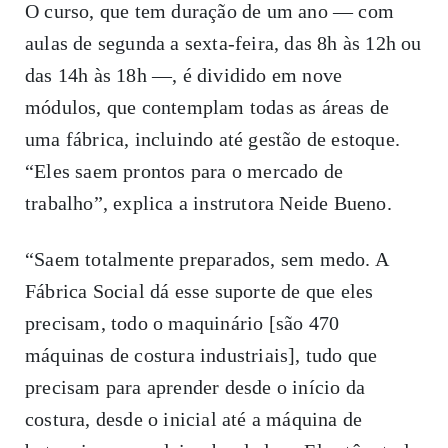
O curso, que tem duração de um ano — com
aulas de segunda a sexta-feira, das 8h às 12h ou
das 14h às 18h —, é dividido em nove
módulos, que contemplam todas as áreas de
uma fábrica, incluindo até gestão de estoque.
“Eles saem prontos para o mercado de
trabalho”, explica a instrutora Neide Bueno.
“Saem totalmente preparados, sem medo. A
Fábrica Social dá esse suporte de que eles
precisam, todo o maquinário [são 470
máquinas de costura industriais], tudo que
precisam para aprender desde o início da
costura, desde o inicial até a máquina de