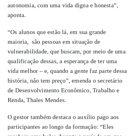
autonomia, com uma vida digna e honesta”,
aponta.
“Os alunos que estão lá, em sua grande
maioria, são pessoas em situação de
vulnerabilidade, que buscam, por meio de uma
qualificação dessas, a esperança de ter uma
vida melhor – e, quando a gente faz parte dessa
história, não tem preço”, emenda o secretário
de Desenvolvimento Econômico, Trabalho e
Renda, Thales Mendes.
O gestor também destaca o auxílio pago aos
participantes ao longo da formação: “Eles