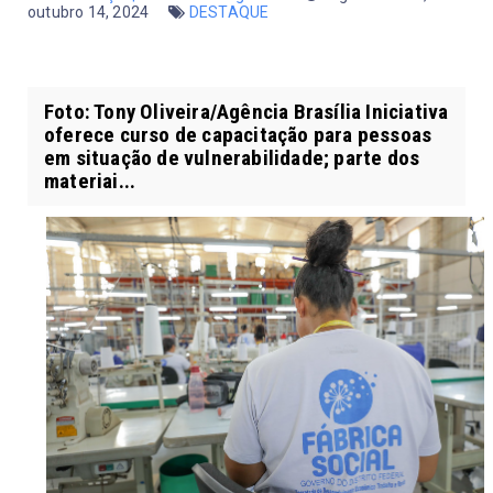
outubro 14, 2024
DESTAQUE
Foto: Tony Oliveira/Agência Brasília Iniciativa
oferece curso de capacitação para pessoas
em situação de vulnerabilidade; parte dos
materiai...