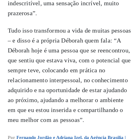
indescritível, uma sensação incrível, muito
prazerosa”.
Tudo isso transformou a vida de muitas pessoas
– e disso é a própria Déborah quem fala: “A
Déborah hoje é uma pessoa que se reencontrou,
que sentiu que estava viva, com o potencial que
sempre teve, colocando em prática no
relacionamento interpessoal, no conhecimento
adquirido e na oportunidade de estar ajudando
ao próximo, ajudando a melhorar o ambiente
em que eu estou inserida e compartilhando o
meu melhor com as pessoas”.
Por
Fernando Jordão e Adriana Izel, da Agência Brasília |