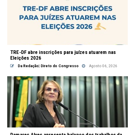
TRE-DF abre inscrições para juízes atuarem nas
Eleições 2026
Da Redação| Direto do Congresso
Agosto 06, 2026
Damares Alves apresenta balanço dos trabalhos da