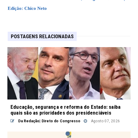
Edição: Chico Neto
POSTAGENS RELACIONADAS
Educação, segurança e reforma do Estado: saiba
quais são as prioridades dos presidenciáveis
Da Redação| Direto do Congresso
Agosto 07, 2026