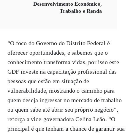
Desenvolvimento Econômico,
Trabalho e Renda
“O foco do Governo do Distrito Federal é
oferecer oportunidades, e sabemos que o
conhecimento transforma vidas, por isso este
GDF investe na capacitação profissional das
pessoas que estão em situação de
vulnerabilidade, mostrando o caminho para
quem deseja ingressar no mercado de trabalho
ou quem sabe até abrir seu próprio negócio”,
reforça a vice-governadora Celina Leão. “O
principal é que tenham a chance de garantir sua