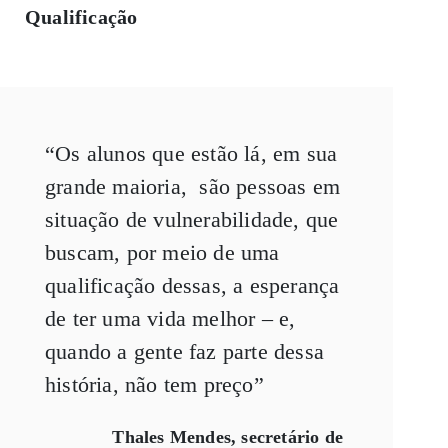
Qualificação
“Os alunos que estão lá, em sua
grande maioria, são pessoas em
situação de vulnerabilidade, que
buscam, por meio de uma
qualificação dessas, a esperança
de ter uma vida melhor – e,
quando a gente faz parte dessa
história, não tem preço”
Thales Mendes, secretário de