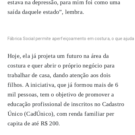
estava na depressão, para mim foi como uma
saída daquele estado”, lembra.
Fábrica Social permite aperfeiçoamento em costura, o que ajuda
Hoje, ela já projeta um futuro na área da
costura e quer abrir o próprio negócio para
trabalhar de casa, dando atenção aos dois
filhos. A iniciativa, que já formou mais de 6
mil pessoas, tem o objetivo de promover a
educação profissional de inscritos no Cadastro
Único (CadÚnico), com renda familiar per
capita de até R$ 200.