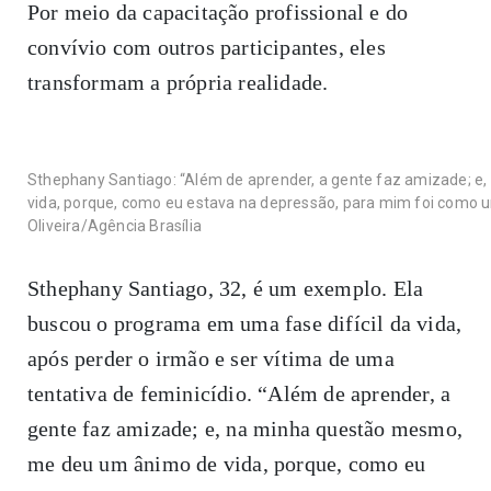
Por meio da capacitação profissional e do
convívio com outros participantes, eles
transformam a própria realidade.
Sthephany Santiago: “Além de aprender, a gente faz amizade; 
vida, porque, como eu estava na depressão, para mim foi como u
Oliveira/Agência Brasília
Sthephany Santiago, 32, é um exemplo. Ela
buscou o programa em uma fase difícil da vida,
após perder o irmão e ser vítima de uma
tentativa de feminicídio. “Além de aprender, a
gente faz amizade; e, na minha questão mesmo,
me deu um ânimo de vida, porque, como eu