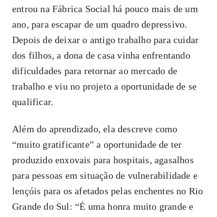
entrou na Fábrica Social há pouco mais de um
ano, para escapar de um quadro depressivo.
Depois de deixar o antigo trabalho para cuidar
dos filhos, a dona de casa vinha enfrentando
dificuldades para retornar ao mercado de
trabalho e viu no projeto a oportunidade de se
qualificar.
Além do aprendizado, ela descreve como
“muito gratificante” a oportunidade de ter
produzido enxovais para hospitais, agasalhos
para pessoas em situação de vulnerabilidade e
lençóis para os afetados pelas enchentes no Rio
Grande do Sul: “É uma honra muito grande e