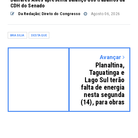
CDH do Senado
Da Redação| Direto do Congresso
Agosto 06, 2026
BRASILIA
DESTAQUE
Avançar
Planaltina,
Taguatinga e
Lago Sul terão
falta de energia
nesta segunda
(14), para obras