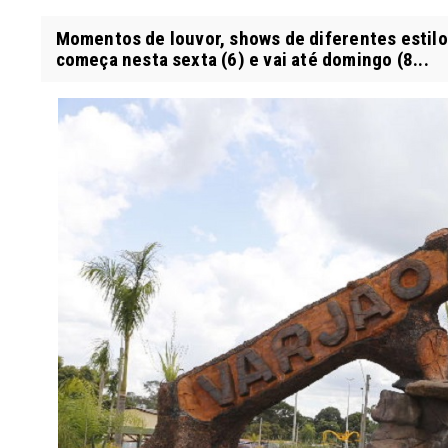
Momentos de louvor, shows de diferentes estilo
começa nesta sexta (6) e vai até domingo (8...