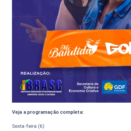
Veja a programação completa:
Sexta-feira (6)