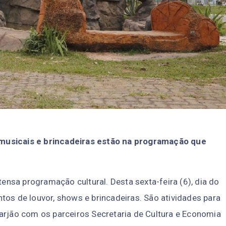
 musicais e brincadeiras estão na programação que
nsa programação cultural. Desta sexta-feira (6), dia do
tos de louvor, shows e brincadeiras. São atividades para
arjão com os parceiros Secretaria de Cultura e Economia