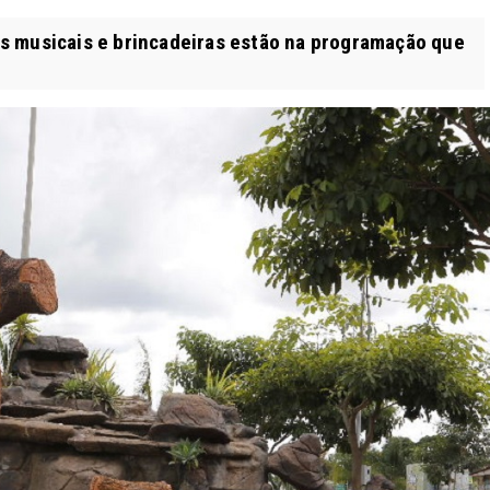
s musicais e brincadeiras estão na programação que