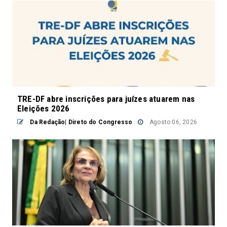
TRE-DF abre inscrições para juízes atuarem nas
Eleições 2026
Da Redação| Direto do Congresso
Agosto 06, 2026