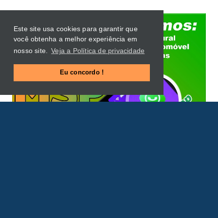
Este site usa cookies para garantir que
você obtenha a melhor experiência em
nosso site.
Veja a Política de privacidade
Eu concordo !