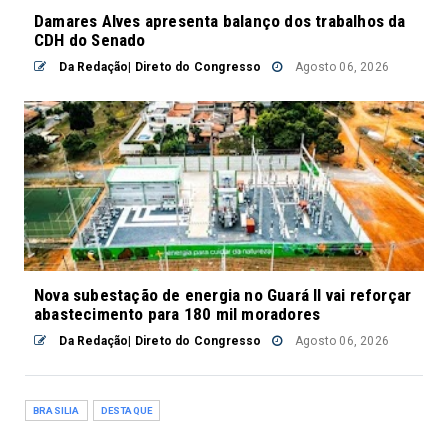
Damares Alves apresenta balanço dos trabalhos da
CDH do Senado
Da Redação| Direto do Congresso
Agosto 06, 2026
Nova subestação de energia no Guará II vai reforçar
abastecimento para 180 mil moradores
Da Redação| Direto do Congresso
Agosto 06, 2026
BRASILIA
DESTAQUE