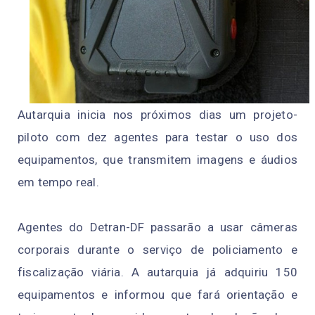
Autarquia inicia nos próximos dias um projeto-
piloto com dez agentes para testar o uso dos
equipamentos, que transmitem imagens e áudios
em tempo real.
Agentes do Detran-DF passarão a usar câmeras
corporais durante o serviço de policiamento e
fiscalização viária. A autarquia já adquiriu 150
equipamentos e informou que fará orientação e