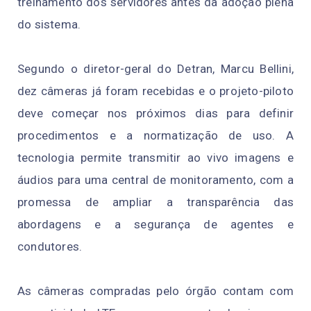
treinamento dos servidores antes da adoção plena
do sistema.
Segundo o diretor-geral do Detran, Marcu Bellini,
dez câmeras já foram recebidas e o projeto-piloto
deve começar nos próximos dias para definir
procedimentos e a normatização de uso. A
tecnologia permite transmitir ao vivo imagens e
áudios para uma central de monitoramento, com a
promessa de ampliar a transparência das
abordagens e a segurança de agentes e
condutores.
As câmeras compradas pelo órgão contam com