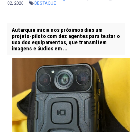
02, 2026
DESTAQUE
Autarquia inicia nos próximos dias um
projeto-piloto com dez agentes para testar o
uso dos equipamentos, que transmitem
imagens e áudios em ...