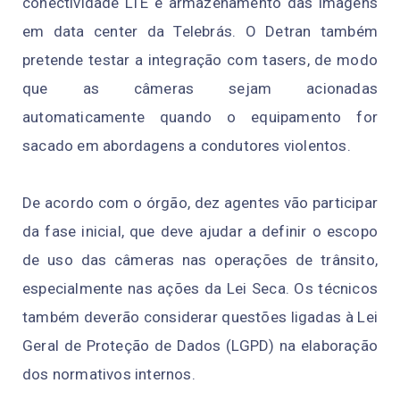
conectividade LTE e armazenamento das imagens
em data center da Telebrás. O Detran também
pretende testar a integração com tasers, de modo
que as câmeras sejam acionadas
automaticamente quando o equipamento for
sacado em abordagens a condutores violentos.
De acordo com o órgão, dez agentes vão participar
da fase inicial, que deve ajudar a definir o escopo
de uso das câmeras nas operações de trânsito,
especialmente nas ações da Lei Seca. Os técnicos
também deverão considerar questões ligadas à Lei
Geral de Proteção de Dados (LGPD) na elaboração
dos normativos internos.