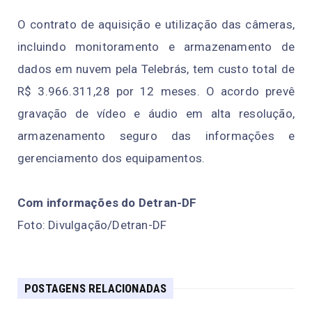
O contrato de aquisição e utilização das câmeras,
incluindo monitoramento e armazenamento de
dados em nuvem pela Telebrás, tem custo total de
R$ 3.966.311,28 por 12 meses. O acordo prevê
gravação de vídeo e áudio em alta resolução,
armazenamento seguro das informações e
gerenciamento dos equipamentos.
Com informações do Detran-DF
Foto: Divulgação/Detran-DF
POSTAGENS RELACIONADAS