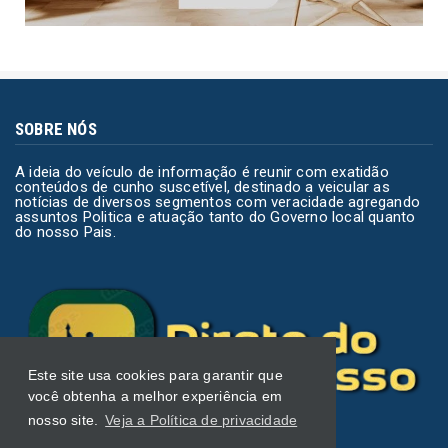
SOBRE NÓS
A ideia do veículo de informação é reunir com exatidão
conteúdos de cunho suscetível, destinado a veicular as
notícias de diversos segmentos com veracidade agregando
assuntos Politica e atuação tanto do Governo local quanto
do nosso Pais.
Este site usa cookies para garantir que
você obtenha a melhor experiência em
nosso site.
Veja a Política de privacidade