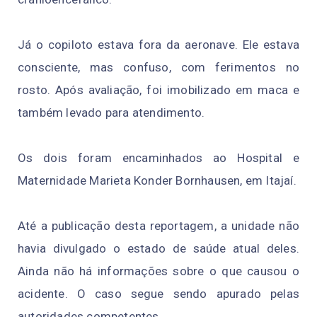
Já o copiloto estava fora da aeronave. Ele estava
consciente, mas confuso, com ferimentos no
rosto. Após avaliação, foi imobilizado em maca e
também levado para atendimento.
Os dois foram encaminhados ao Hospital e
Maternidade Marieta Konder Bornhausen, em Itajaí.
Até a publicação desta reportagem, a unidade não
havia divulgado o estado de saúde atual deles.
Ainda não há informações sobre o que causou o
acidente. O caso segue sendo apurado pelas
autoridades competentes.