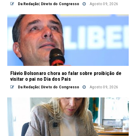
Da Redação| Direto do Congresso
Agosto 09, 2026
Flávio Bolsonaro chora ao falar sobre proibição de
visitar o pai no Dia dos Pais
Da Redação| Direto do Congresso
Agosto 09, 2026