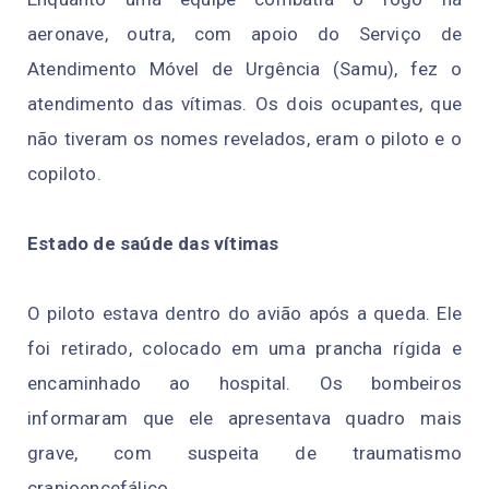
aeronave, outra, com apoio do Serviço de
Atendimento Móvel de Urgência (Samu), fez o
atendimento das vítimas. Os dois ocupantes, que
não tiveram os nomes revelados, eram o piloto e o
copiloto.
Estado de saúde das vítimas
O piloto estava dentro do avião após a queda. Ele
foi retirado, colocado em uma prancha rígida e
encaminhado ao hospital. Os bombeiros
informaram que ele apresentava quadro mais
grave, com suspeita de traumatismo
cranioencefálico.