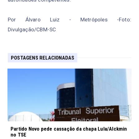
Por Álvaro Luiz - Metrópoles -Foto:
Divulgação/CBM-SC
POSTAGENS RELACIONADAS
Partido Novo pede cassação da chapa Lula/Alckmin
no TSE