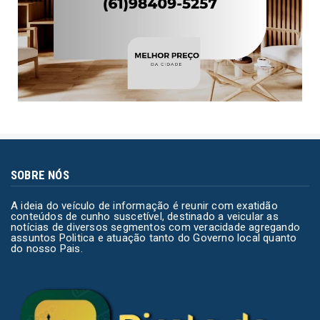
SOBRE NÓS
A ideia do veículo de informação é reunir com exatidão
conteúdos de cunho suscetível, destinado a veicular as
notícias de diversos segmentos com veracidade agregando
assuntos Politica e atuação tanto do Governo local quanto
do nosso Pais.