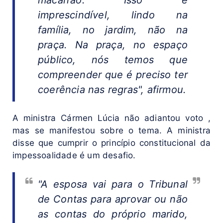
imprescindível, lindo na
família, no jardim, não na
praça. Na praça, no espaço
público, nós temos que
compreender que é preciso ter
coerência nas regras", afirmou.
A ministra Cármen Lúcia não adiantou voto ,
mas se manifestou sobre o tema. A ministra
disse que cumprir o princípio constitucional da
impessoalidade é um desafio.
"A esposa vai para o Tribunal
de Contas para aprovar ou não
as contas do próprio marido,