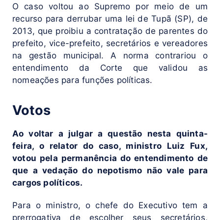
O caso voltou ao Supremo por meio de um
recurso para derrubar uma lei de Tupã (SP), de
2013, que proibiu a contratação de parentes do
prefeito, vice-prefeito, secretários e vereadores
na gestão municipal. A norma contrariou o
entendimento da Corte que validou as
nomeações para funções políticas.
Votos
Ao voltar a julgar a questão nesta quinta-
feira, o relator do caso, ministro Luiz Fux,
votou pela permanência do entendimento de
que a vedação do nepotismo não vale para
cargos políticos.
Para o ministro, o chefe do Executivo tem a
prerrogativa de escolher seus secretários,