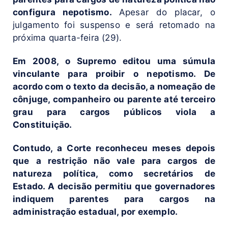
configura nepotismo.
Apesar do placar, o
julgamento foi suspenso e será retomado na
próxima quarta-feira (29).
Em 2008, o Supremo editou uma súmula
vinculante para proibir o nepotismo. De
acordo com o texto da decisão, a nomeação de
cônjuge, companheiro ou parente até terceiro
grau para cargos públicos viola a
Constituição.
Contudo, a Corte reconheceu meses depois
que a restrição não vale para cargos de
natureza política, como secretários de
Estado. A decisão permitiu que governadores
indiquem parentes para cargos na
administração estadual, por exemplo.