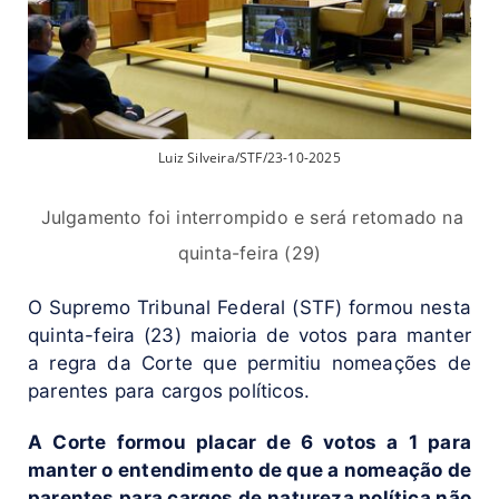
Luiz Silveira/STF/23-10-2025
Julgamento foi interrompido e será retomado na
quinta-feira (29)
O Supremo Tribunal Federal (STF) formou nesta
quinta-feira (23) maioria de votos para manter
a regra da Corte que permitiu nomeações de
parentes para cargos políticos.
A Corte formou placar de 6 votos a 1 para
manter o entendimento de que a nomeação de
parentes para cargos de natureza política não