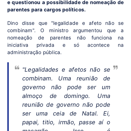
e questionou a possibilidade de nomeação de
parentes para cargos políticos.
Dino disse que "legalidade e afeto não se
combinam". O ministro argumentou que a
nomeação de parentes não funciona na
iniciativa privada e só acontece na
administração pública.
"Legalidades e afetos não se
combinam. Uma reunião de
governo não pode ser um
almoço de domingo. Uma
reunião de governo não pode
ser uma ceia de Natal. Ei,
papai, titio, irmão, passe aí o
macarrão. Isso é