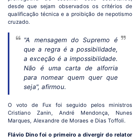
desde que sejam observados os critérios de
qualificação técnica e a proibição de nepotismo
cruzado.
"A mensagem do Supremo é
que a regra é a possibilidade,
a exceção é a impossibilidade.
Não é uma carta de alforria
para nomear quem quer que
seja", afirmou.
O voto de Fux foi seguido pelos ministros
Cristiano Zanin, André Mendonça, Nunes
Marques, Alexandre de Moraes e Dias Toffoli.
Flávio Dino foi o primeiro a divergir do relator