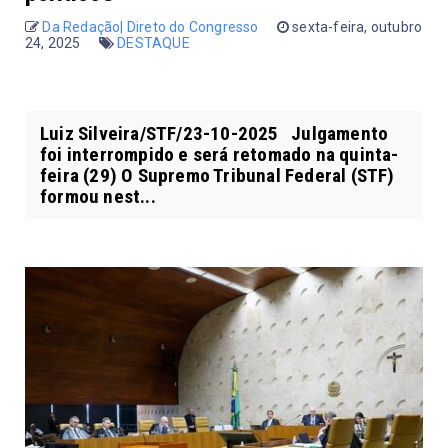
Da Redação| Direto do Congresso
sexta-feira, outubro
24, 2025
DESTAQUE
Luiz Silveira/STF/23-10-2025 Julgamento
foi interrompido e será retomado na quinta-
feira (29) O Supremo Tribunal Federal (STF)
formou nest...