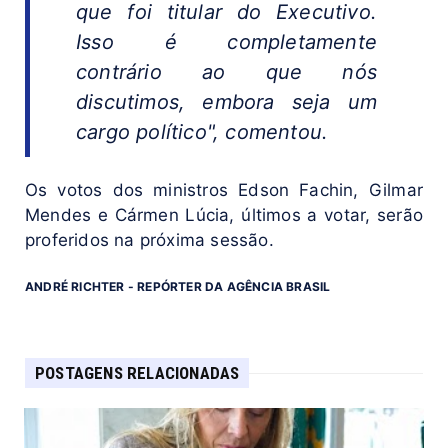
que foi titular do Executivo.
Isso é completamente
contrário ao que nós
discutimos, embora seja um
cargo político", comentou.
Os votos dos ministros Edson Fachin, Gilmar
Mendes e Cármen Lúcia, últimos a votar, serão
proferidos na próxima sessão.
ANDRÉ RICHTER - REPÓRTER DA AGÊNCIA BRASIL
POSTAGENS RELACIONADAS