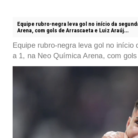
Equipe rubro-negra leva gol no início da segunda
Arena, com gols de Arrascaeta e Luiz Araúj...
Equipe rubro-negra leva gol no início
a 1, na Neo Química Arena, com gols 