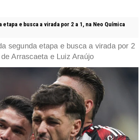
 etapa e busca a virada por 2 a 1, na Neo Química
 da segunda etapa e busca a virada por 2
de Arrascaeta e Luiz Araújo