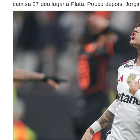
camisa 27 deu lugar a Plata. Pouco depois, Jorg