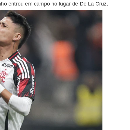
inho entrou em campo no lugar de De La Cruz.