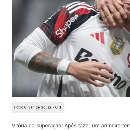
Foto: Gilvan de Souza / CRF
Vitória da superação! Após fazer um primeiro t