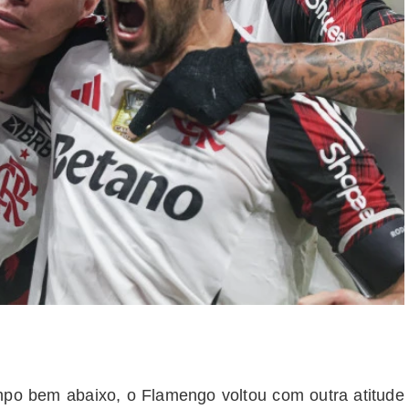
empo bem abaixo, o Flamengo voltou com outra atitude