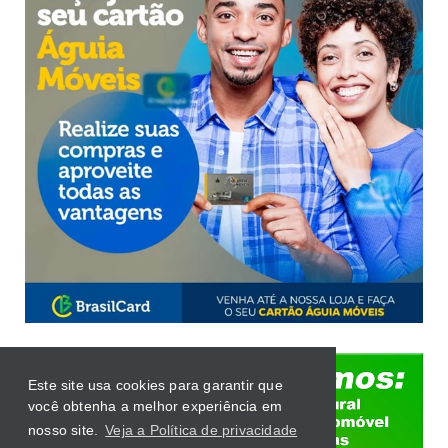
Este site usa cookies para garantir que
você obtenha a melhor experiência em
nosso site.
Veja a Política de privacidade