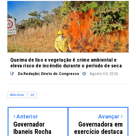
Queima de lixo e vegetação é crime ambiental e
eleva risco de incêndio durante o período de seca
Da Redação| Direto do Congresso
Agosto 04, 2026
BRASILIA
DF
Anterior
Avançar
Governador
Governadora em
Ibaneis Rocha
exercício destaca