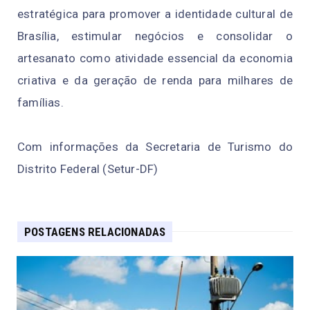
estratégica para promover a identidade cultural de
Brasília, estimular negócios e consolidar o
artesanato como atividade essencial da economia
criativa e da geração de renda para milhares de
famílias.
Com informações da Secretaria de Turismo do
Distrito Federal (Setur-DF)
POSTAGENS RELACIONADAS