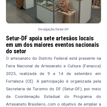
Divulgação/Setur-DF
Setur-DF apoia sete artesãos locais
em um dos maiores eventos nacionais
do setor
O artesanato do Distrito Federal está presente na
Feira Nacional de Artesanato e Cultura (Fenacce)
2025, realizada de 9 a 14 de setembro em
Fortaleza (CE). A participação é organizada pela
Secretaria de Turismo do DF (Setur-DF), por meio
da Coordenação Estadual do Programa do
Artesanato Brasileiro, com o objetivo de ampliar a