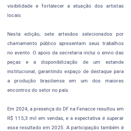
visibilidade e fortalecer a atuação dos artistas
locais.
Nesta edição, sete artesãos selecionados por
chamamento público apresentam seus trabalhos
no evento. O apoio da secretaria inclui o envio das
peças e a disponibilização de um estande
institucional, garantindo espaço de destaque para
a produção brasiliense em um dos maiores
encontros do setor no país.
Em 2024, a presença do DF na Fenacce resultou em
R$ 115,3 mil em vendas, e a expectativa é superar
esse resultado em 2025. A participação também é