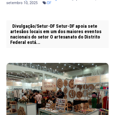
setembro 10, 2025
DF
Divulgação/Setur-DF Setur-DF apoia sete
artesãos locais em um dos maiores eventos
nacionais do setor O artesanato do Distrito
Federal está...