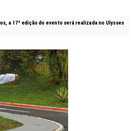
s, a 17ª edição do evento será realizada no Ulysses