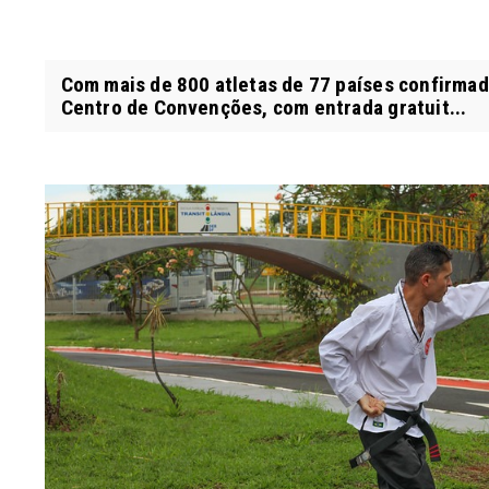
Com mais de 800 atletas de 77 países confirmado
Centro de Convenções, com entrada gratuit...