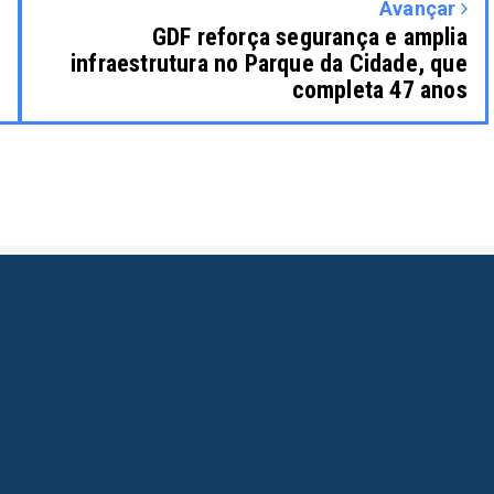
Avançar
GDF reforça segurança e amplia
infraestrutura no Parque da Cidade, que
completa 47 anos