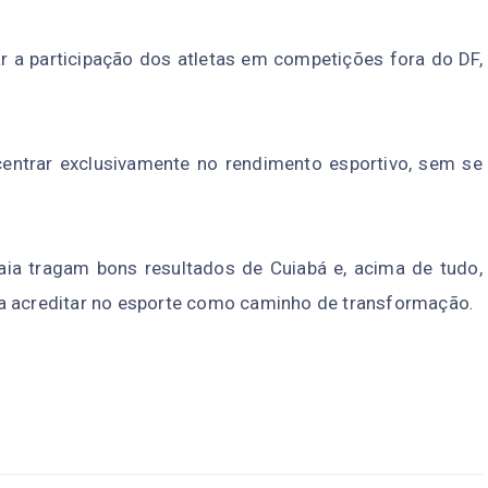
ar a participação dos atletas em competições fora do DF,
entrar exclusivamente no rendimento esportivo, sem se
ia tragam bons resultados de Cuiabá e, acima de tudo,
 a acreditar no esporte como caminho de transformação
.