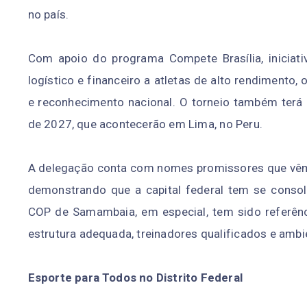
no país.
Com apoio do programa Compete Brasília, iniciati
logístico e financeiro a atletas de alto rendimento
e reconhecimento nacional. O torneio também terá
de 2027, que acontecerão em Lima, no Peru.
A delegação conta com nomes promissores que vêm
demonstrando que a capital federal tem se conso
COP de Samambaia, em especial, tem sido referênc
estrutura adequada, treinadores qualificados e ambi
Esporte para Todos no Distrito Federal