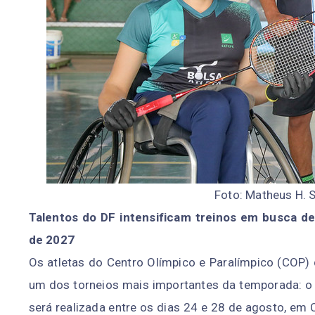
Foto: Matheus H. S
Talentos do DF intensificam treinos em busca d
de 2027
Os atletas do Centro Olímpico e Paralímpico (COP)
um dos torneios mais importantes da temporada: o
será realizada entre os dias 24 e 28 de agosto, em 