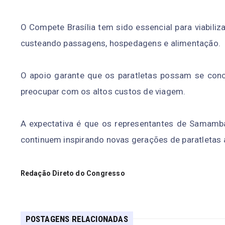
O Compete Brasília tem sido essencial para viabiliz
custeando passagens, hospedagens e alimentação.
O apoio garante que os paratletas possam se conc
preocupar com os altos custos de viagem.
A expectativa é que os representantes de Samamba
continuem inspirando novas gerações de paratletas
Redação Direto do Congresso
POSTAGENS RELACIONADAS