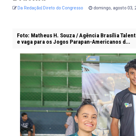
Da Redação| Direto do Congresso
domingo, agosto 03,
Foto: Matheus H. Souza / Agência Brasília Talen
e vaga para os Jogos Parapan-Americanos d...