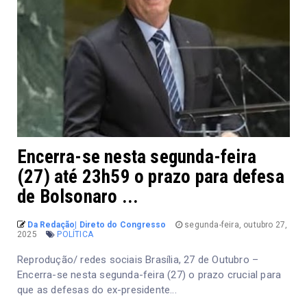
Encerra-se nesta segunda-feira
(27) até 23h59 o prazo para defesa
de Bolsonaro ...
Da Redação| Direto do Congresso
segunda-feira, outubro 27,
2025
POLÍTICA
Reprodução/ redes sociais Brasília, 27 de Outubro –
Encerra-se nesta segunda-feira (27) o prazo crucial para
que as defesas do ex-presidente...