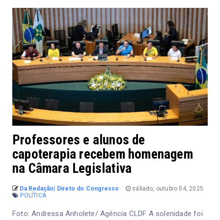
Professores e alunos de
capoterapia recebem homenagem
na Câmara Legislativa
Da Redação| Direto do Congresso
sábado, outubro 04, 2025
POLÍTICA
Foto: Andressa Anholete/ Agência CLDF A solenidade foi