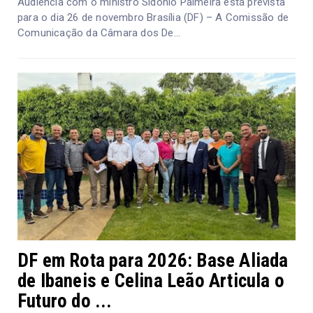
Audiência com o ministro Sidônio Palmeira está prevista
para o dia 26 de novembro Brasília (DF) – A Comissão de
Comunicação da Câmara dos De...
DF em Rota para 2026: Base Aliada
de Ibaneis e Celina Leão Articula o
Futuro do ...