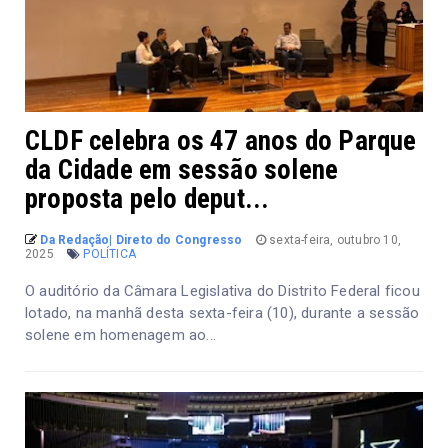
CLDF celebra os 47 anos do Parque
da Cidade em sessão solene
proposta pelo deput...
Da Redação| Direto do Congresso
sexta-feira, outubro 10,
2025
POLÍTICA
O auditório da Câmara Legislativa do Distrito Federal ficou
lotado, na manhã desta sexta-feira (10), durante a sessão
solene em homenagem ao...