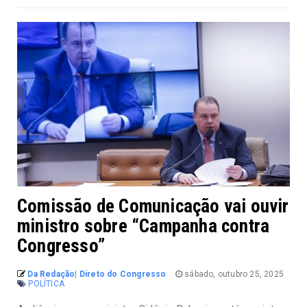
Comissão de Comunicação vai ouvir
ministro sobre “Campanha contra
Congresso”
Da Redação| Direto do Congresso
sábado, outubro 25, 2025
POLÍTICA