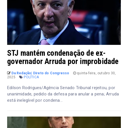
STJ mantém condenação de ex-
governador Arruda por improbidade
Da Redação| Direto do Congresso
quinta-feira, outubro 30,
2025
POLÍTICA
Edilson Rodrigues/Agência Senado Tribunal rejeitou, por
unanimidade, pedido da defesa para anular a pena; Arruda
está inelegível por condena...