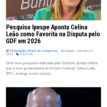
Pesquisa Ipespe Aponta Celina
Leão como Favorita na Disputa pelo
GDF em 2026
Da Redação| Direto do Congresso
sábado, novembro 01,
2025
POLÍTICA
Uma nova pesquisa realizada pelo Instituto Ipespe indica
que a vice-governadora do Distrito Federal, Celina Leão
(PP) , emerge como a princi...