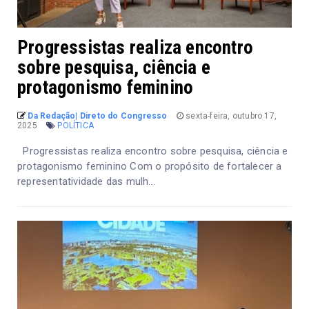
Progressistas realiza encontro
sobre pesquisa, ciência e
protagonismo feminino
Da Redação| Direto do Congresso
sexta-feira, outubro 17,
2025
POLÍTICA
Progressistas realiza encontro sobre pesquisa, ciência e
protagonismo feminino Com o propósito de fortalecer a
representatividade das mulh...