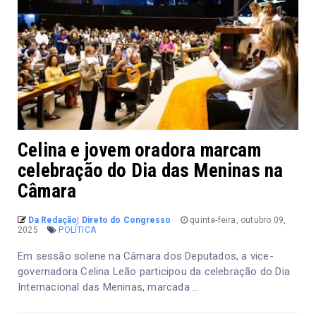
Celina e jovem oradora marcam
celebração do Dia das Meninas na
Câmara
Da Redação| Direto do Congresso
quinta-feira, outubro 09,
2025
POLÍTICA
Em sessão solene na Câmara dos Deputados, a vice-
governadora Celina Leão participou da celebração do Dia
Internacional das Meninas, marcada ...