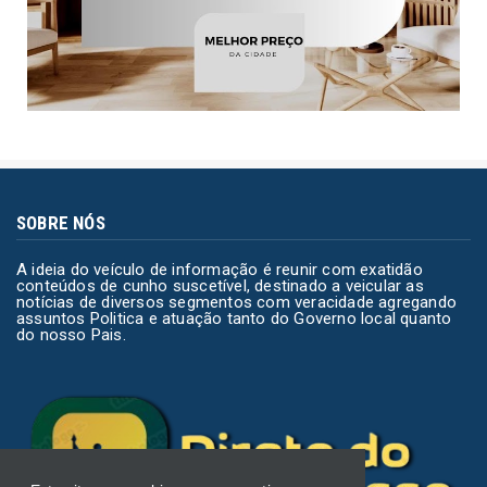
SOBRE NÓS
A ideia do veículo de informação é reunir com exatidão
conteúdos de cunho suscetível, destinado a veicular as
notícias de diversos segmentos com veracidade agregando
assuntos Politica e atuação tanto do Governo local quanto
do nosso Pais.