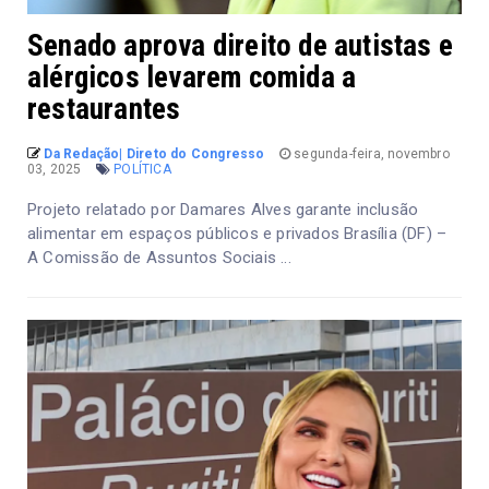
Senado aprova direito de autistas e
alérgicos levarem comida a
restaurantes
Da Redação| Direto do Congresso
segunda-feira, novembro
03, 2025
POLÍTICA
Projeto relatado por Damares Alves garante inclusão
alimentar em espaços públicos e privados Brasília (DF) –
A Comissão de Assuntos Sociais ...