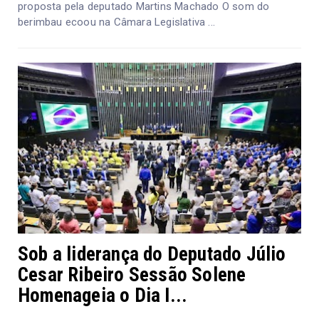
proposta pela deputado Martins Machado O som do
berimbau ecoou na Câmara Legislativa ...
Sob a liderança do Deputado Júlio
Cesar Ribeiro Sessão Solene
Homenageia o Dia I...