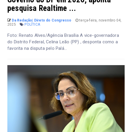
pesquisa Realtime ...
Da Redação| Direto do Congresso
terça-feira, novembro 04,
2025
POLÍTICA
Foto: Renato Alves/Agência Brasília A vice-governadora
do Distrito Federal, Celina Leão (PP) , desponta como a
favorita na disputa pelo Palá...