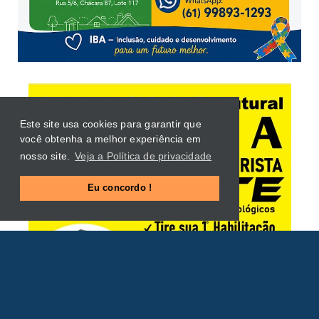
Este site usa cookies para garantir que
você obtenha a melhor experiência em
nosso site.
Veja a Política de privacidade
Eu concordo !