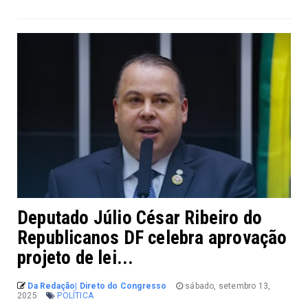
Deputado Júlio César Ribeiro do
Republicanos DF celebra aprovação
projeto de lei...
Da Redação| Direto do Congresso
sábado, setembro 13,
2025
POLÍTICA