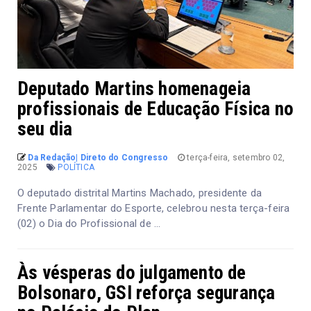
Deputado Martins homenageia
profissionais de Educação Física no
seu dia
Da Redação| Direto do Congresso
terça-feira, setembro 02,
2025
POLÍTICA
O deputado distrital Martins Machado, presidente da
Frente Parlamentar do Esporte, celebrou nesta terça-feira
(02) o Dia do Profissional de ...
Às vésperas do julgamento de
Bolsonaro, GSI reforça segurança