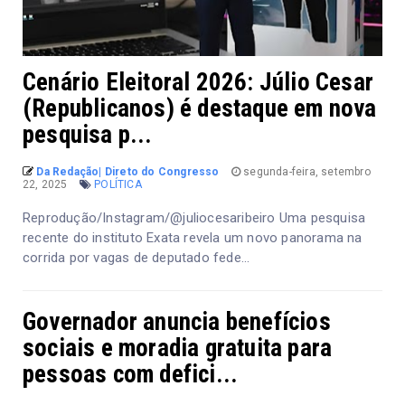
Cenário Eleitoral 2026: Júlio Cesar
(Republicanos) é destaque em nova
pesquisa p...
Da Redação| Direto do Congresso
segunda-feira, setembro
22, 2025
POLÍTICA
Reprodução/Instagram/@juliocesaribeiro Uma pesquisa
recente do instituto Exata revela um novo panorama na
corrida por vagas de deputado fede...
Governador anuncia benefícios
sociais e moradia gratuita para
pessoas com defici...