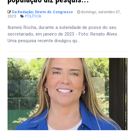
Da Redação| Direto do Congresso
domingo, setembro 07,
2025
POLÍTICA
Ibaneis Rocha, durante a solenidade de posse do seu
secretariado, em janeiro de 2023 - Foto: Renato Alves .
Uma pesquisa recente divulgou qu...