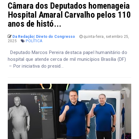
Câmara dos Deputados homenageia
Hospital Amaral Carvalho pelos 110
anos de histó...
Da Redação| Direto do Congresso
quinta-feira, setembro 25,
2025
POLÍTICA
Deputado Marcos Pereira destaca papel humanitário do
hospital que atende cerca de mil municípios Brasília (DF)
– Por iniciativa do presid...