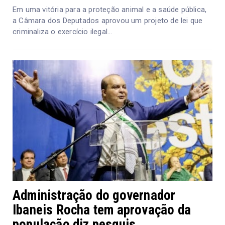
Em uma vitória para a proteção animal e a saúde pública,
a Câmara dos Deputados aprovou um projeto de lei que
criminaliza o exercício ilegal...
Administração do governador
Ibaneis Rocha tem aprovação da
população diz pesquis...