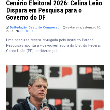
Cenário Eleitoral 2026: Celina Leão
Dispara em Pesquisa para o
Governo do DF
Da Redação| Direto do Congresso
sexta-feira, setembro 05,
2025
POLÍTICA
Uma pesquisa recém-divulgada pelo instituto Paraná
Pesquisas aponta a vice-governadora do Distrito Federal,
Celina Leão (PP), na liderança i...