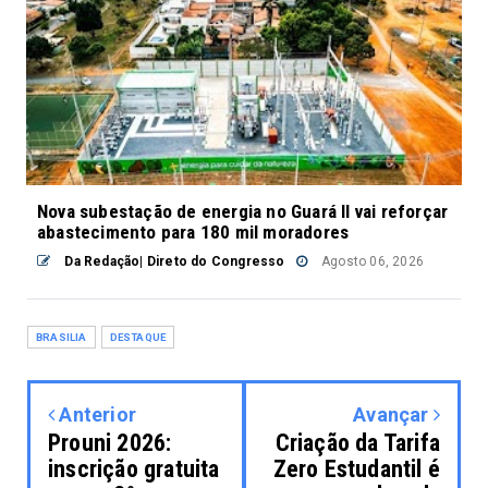
Nova subestação de energia no Guará II vai reforçar
abastecimento para 180 mil moradores
Da Redação| Direto do Congresso
Agosto 06, 2026
BRASILIA
DESTAQUE
Anterior
Avançar
Prouni 2026:
Criação da Tarifa
inscrição gratuita
Zero Estudantil é