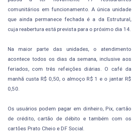
comunitários em funcionamento. A única unidade
que ainda permanece fechada é a da Estrutural,
cuja reabertura está prevista para o próximo dia 14.
Na maior parte das unidades, o atendimento
acontece todos os dias da semana, inclusive aos
feriados, com três refeições diárias. O café da
manhã custa R$ 0,50, o almoço R$ 1 e o jantar R$
0,50.
Os usuários podem pagar em dinheiro, Pix, cartão
de crédito, cartão de débito e também com os
cartões Prato Cheio e DF Social.