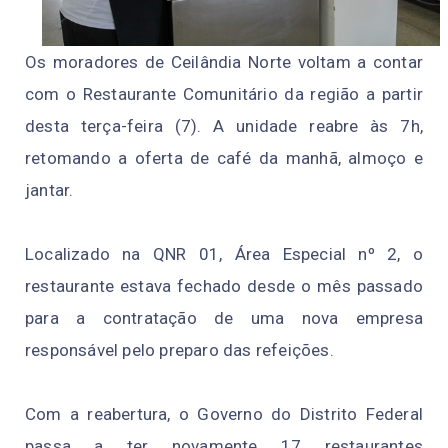
Os moradores de Ceilândia Norte voltam a contar
com o Restaurante Comunitário da região a partir
desta terça-feira (7). A unidade reabre às 7h,
retomando a oferta de café da manhã, almoço e
jantar.
Localizado na QNR 01, Área Especial nº 2, o
restaurante estava fechado desde o mês passado
para a contratação de uma nova empresa
responsável pelo preparo das refeições.
Com a reabertura, o Governo do Distrito Federal
passa a ter novamente 17 restaurantes