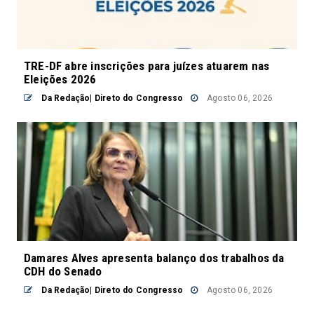
TRE-DF abre inscrições para juízes atuarem nas
Eleições 2026
Da Redação| Direto do Congresso
Agosto 06, 2026
Damares Alves apresenta balanço dos trabalhos da
CDH do Senado
Da Redação| Direto do Congresso
Agosto 06, 2026