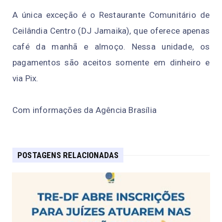
A única exceção é o Restaurante Comunitário de
Ceilândia Centro (DJ Jamaika), que oferece apenas
café da manhã e almoço. Nessa unidade, os
pagamentos são aceitos somente em dinheiro e
via Pix.
Com informações da Agência Brasília
POSTAGENS RELACIONADAS