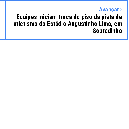
Avançar
Equipes iniciam troca do piso da pista de
atletismo do Estádio Augustinho Lima, em
Sobradinho