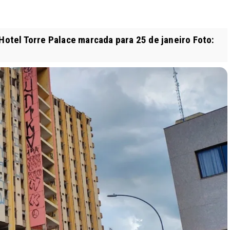
 Hotel Torre Palace marcada para 25 de janeiro Foto: