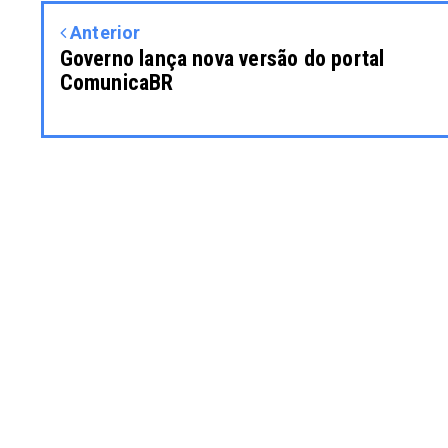
Anterior
Governo lança nova versão do portal
ComunicaBR