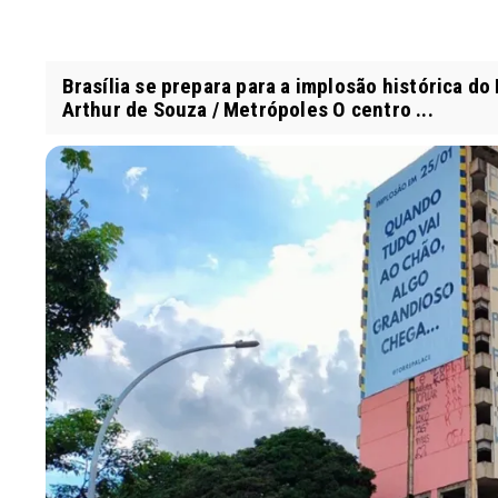
Brasília se prepara para a implosão histórica do
Arthur de Souza / Metrópoles O centro ...