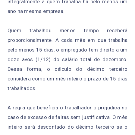
integralmente a quem trabalha há pelo menos um
ano na mesma empresa.
Quem trabalhou menos tempo receberá
proporcionalmente. A cada mês em que trabalha
pelo menos 15 dias, o empregado tem direito a um
doze avos (1/12) do salário total de dezembro.
Dessa forma, o cálculo do décimo terceiro
considera como um mês inteiro o prazo de 15 dias
trabalhados.
A regra que beneficia o trabalhador o prejudica no
caso de excesso de faltas sem justificativa. O mês
inteiro será descontado do décimo terceiro se o