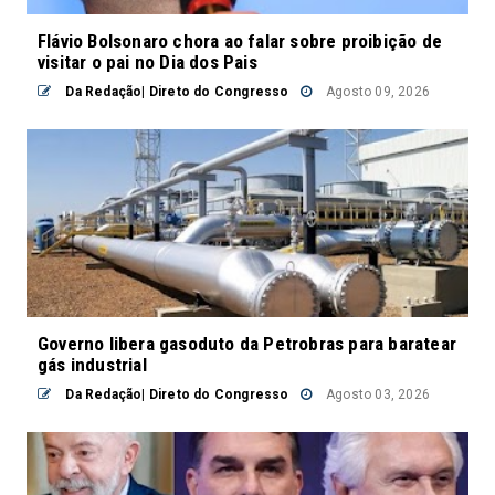
Flávio Bolsonaro chora ao falar sobre proibição de
visitar o pai no Dia dos Pais
Da Redação| Direto do Congresso
Agosto 09, 2026
Governo libera gasoduto da Petrobras para baratear
gás industrial
Da Redação| Direto do Congresso
Agosto 03, 2026