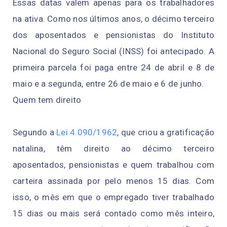
Essas datas valem apenas para os trabalhadores
na ativa. Como nos últimos anos, o décimo terceiro
dos aposentados e pensionistas do Instituto
Nacional do Seguro Social (INSS) foi antecipado. A
primeira parcela foi paga entre 24 de abril e 8 de
maio e a segunda, entre 26 de maio e 6 de junho.
Quem tem direito
Segundo a
Lei 4.090/1962
, que criou a gratificação
natalina, têm direito ao décimo terceiro
aposentados, pensionistas e quem trabalhou com
carteira assinada por pelo menos 15 dias. Com
isso, o mês em que o empregado tiver trabalhado
15 dias ou mais será contado como mês inteiro,