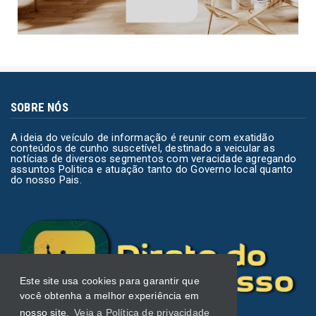
SOBRE NÓS
A ideia do veículo de informação é reunir com exatidão
conteúdos de cunho suscetível, destinado a veicular as
notícias de diversos segmentos com veracidade agregando
assuntos Politica e atuação tanto do Governo local quanto
do nosso Pais.
Este site usa cookies para garantir que
você obtenha a melhor experiência em
nosso site.
Veja a Política de privacidade