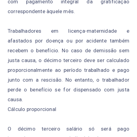
com pagamento integral da gratificação
correspondente àquele mês.
Trabalhadores em licença-maternidade e
afastados por doença ou por acidente também
recebem o benefício. No caso de demissão sem
justa causa, o décimo terceiro deve ser calculado
proporcionalmente ao período trabalhado e pago
junto com a rescisão. No entanto, o trabalhador
perde o benefício se for dispensado com justa
causa.
Cálculo proporcional
O décimo terceiro salário só será pago