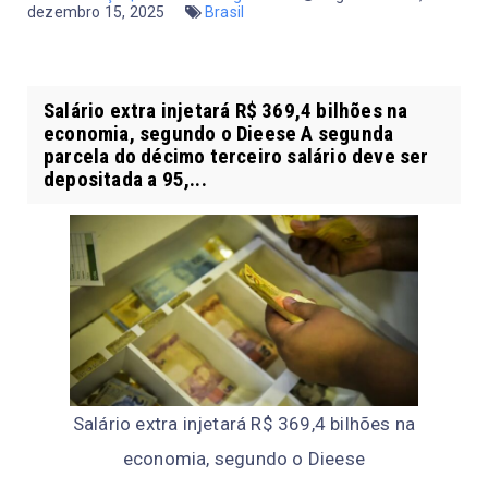
dezembro 15, 2025
Brasil
Salário extra injetará R$ 369,4 bilhões na
economia, segundo o Dieese A segunda
parcela do décimo terceiro salário deve ser
depositada a 95,...
Salário extra injetará R$ 369,4 bilhões na
economia, segundo o Dieese