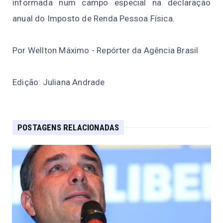
informada num campo especial na declaração
anual do Imposto de Renda Pessoa Física.
Por Wellton Máximo - Repórter da Agência Brasil
Edição: Juliana Andrade
POSTAGENS RELACIONADAS