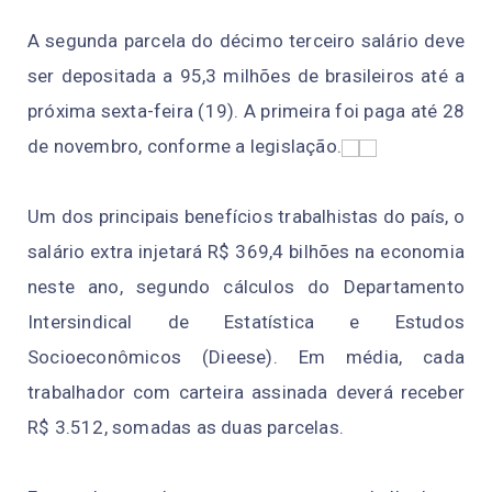
A segunda parcela do décimo terceiro salário deve
ser depositada a 95,3 milhões de brasileiros até a
próxima sexta-feira (19). A primeira foi paga até 28
de novembro, conforme a legislação.
Um dos principais benefícios trabalhistas do país, o
salário extra injetará R$ 369,4 bilhões na economia
neste ano, segundo cálculos do Departamento
Intersindical de Estatística e Estudos
Socioeconômicos (Dieese). Em média, cada
trabalhador com carteira assinada deverá receber
R$ 3.512, somadas as duas parcelas.