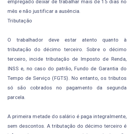
empregado deixar de trabalhar mais de 15 dias no
mês e não justificar a ausência.
Tributação
O trabalhador deve estar atento quanto à
tributação do décimo terceiro. Sobre o décimo
terceiro, incide tributação de Imposto de Renda,
INSS e, no caso do patrão, Fundo de Garantia do
Tempo de Serviço (FGTS). No entanto, os tributos
só são cobrados no pagamento da segunda
parcela.
A primeira metade do salário é paga integralmente,
sem descontos. A tributação do décimo terceiro é