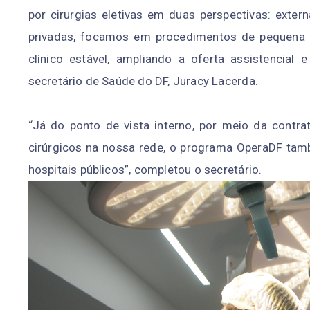
por cirurgias eletivas em duas perspectivas: extern
privadas, focamos em procedimentos de pequena e
clínico estável, ampliando a oferta assistencial 
secretário de Saúde do DF, Juracy Lacerda.
“Já do ponto de vista interno, por meio da contr
cirúrgicos na nossa rede, o programa OperaDF tam
hospitais públicos”, completou o secretário.