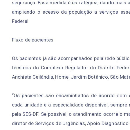
segurança. Essa medida é estratégica, dando mais ag
ampliando o acesso da população a serviços essen
Federal
Fluxo de pacientes
Os pacientes já são acompanhados pela rede públic
técnicos do Complexo Regulador do Distrito Feder
Anchieta Ceilândia, Home, Jardim Botânico, São Mateu
“Os pacientes são encaminhados de acordo com o 
cada unidade e a especialidade disponível, sempre
pela SES-DF. Se possível, o atendimento ocorre o ma
diretor de Serviços de Urgências, Apoio Diagnóstico 