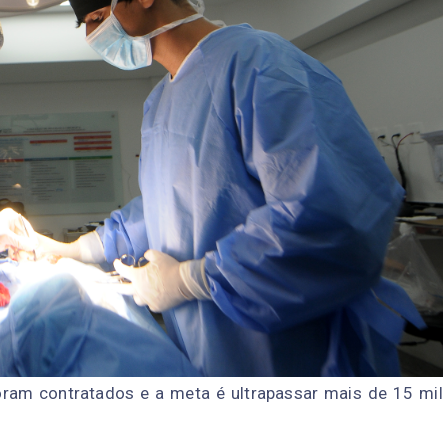
oram contratados e a meta é ultrapassar mais de 15 mil