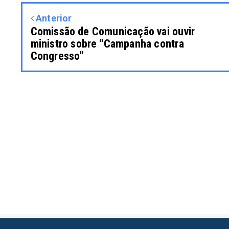
Anterior
Comissão de Comunicação vai ouvir
ministro sobre “Campanha contra
Congresso”