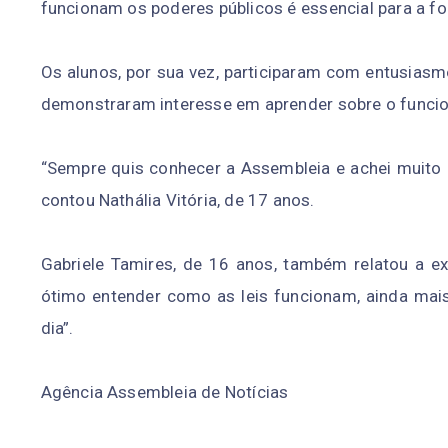
funcionam os poderes públicos é essencial para a fo
Os alunos, por sua vez, participaram com entusiasm
demonstraram interesse em aprender sobre o funcio
“Sempre quis conhecer a Assembleia e achei muito leg
contou Nathália Vitória, de 17 anos.
Gabriele Tamires, de 16 anos, também relatou a exp
ótimo entender como as leis funcionam, ainda mai
dia”.
Agência Assembleia de Notícias