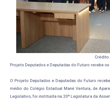
Crédito:
Projeto Deputados e Deputadas do Futuro recebe os
O Projeto Deputados e Deputadas do Futuro recebeu
médio do Colégio Estadual Mané Ventura, de Aparec
Legislativo, foi instituída na 20ª Legislatura da Ass