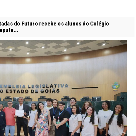
tadas do Futuro recebe os alunos do Colégio
eputa...