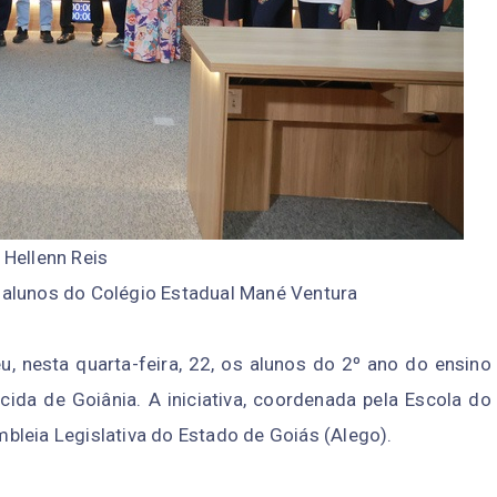
 Hellenn Reis
 alunos do Colégio Estadual Mané Ventura
, nesta quarta-feira, 22, os alunos do 2º ano do ensino
ida de Goiânia. A iniciativa, coordenada pela Escola do
embleia Legislativa do Estado de Goiás (Alego).