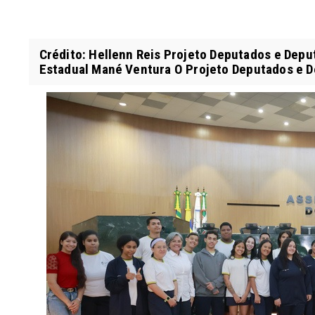
Crédito: Hellenn Reis Projeto Deputados e Depu
Estadual Mané Ventura O Projeto Deputados e D