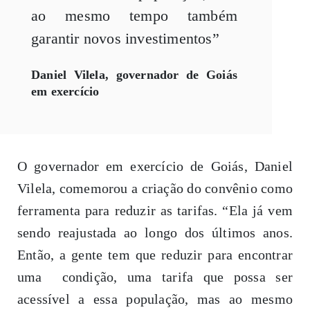
ao mesmo tempo também
garantir novos investimentos”
Daniel Vilela, governador de Goiás
em exercício
O governador em exercício de Goiás, Daniel
Vilela, comemorou a criação do convênio como
ferramenta para reduzir as tarifas. “Ela já vem
sendo reajustada ao longo dos últimos anos.
Então, a gente tem que reduzir para encontrar
uma condição, uma tarifa que possa ser
acessível a essa população, mas ao mesmo