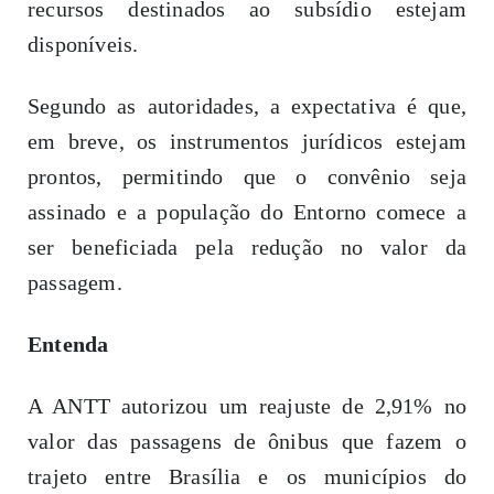
recursos destinados ao subsídio estejam
disponíveis.
Segundo as autoridades, a expectativa é que,
em breve, os instrumentos jurídicos estejam
prontos, permitindo que o convênio seja
assinado e a população do Entorno comece a
ser beneficiada pela redução no valor da
passagem.
Entenda
A ANTT autorizou um reajuste de 2,91% no
valor das passagens de ônibus que fazem o
trajeto entre Brasília e os municípios do