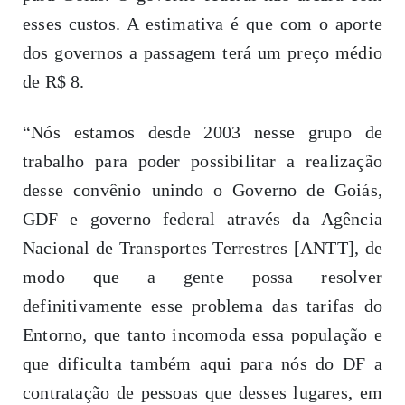
esses custos. A estimativa é que com o aporte
dos governos a passagem terá um preço médio
de R$ 8.
“Nós estamos desde 2003 nesse grupo de
trabalho para poder possibilitar a realização
desse convênio unindo o Governo de Goiás,
GDF e governo federal através da Agência
Nacional de Transportes Terrestres [ANTT], de
modo que a gente possa resolver
definitivamente esse problema das tarifas do
Entorno, que tanto incomoda essa população e
que dificulta também aqui para nós do DF a
contratação de pessoas que desses lugares, em