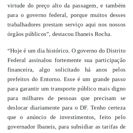
virtude do preço alto da passagem, e também
para o governo federal, porque muitos desses
trabalhadores prestam serviço aqui nos nossos
órgãos públicos”, destacou Ibaneis Rocha.
“Hoje é um dia histórico. O governo do Distrito
Federal assinalou fortemente sua participação
financeira, algo solicitado há anos pelos
prefeitos do Entorno. Esse é um grande passo
para garantir um transporte público mais digno
para milhares de pessoas que precisam se
deslocar diariamente para o DF. Tenho certeza
que o anúncio de investimentos, feito pelo
governador Ibaneis, para subsidiar as tarifas de