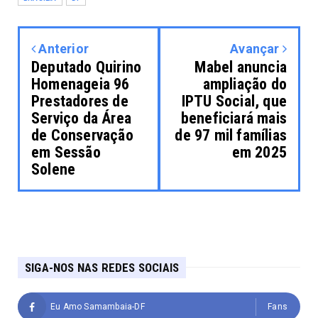
Anterior
Avançar
Deputado Quirino
Mabel anuncia
Homenageia 96
ampliação do
Prestadores de
IPTU Social, que
Serviço da Área
beneficiará mais
de Conservação
de 97 mil famílias
em Sessão
em 2025
Solene
SIGA-NOS NAS REDES SOCIAIS
Eu Amo Samambaia-DF
Fans