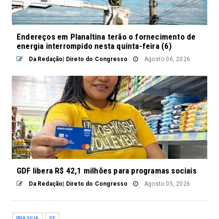
Endereços em Planaltina terão o fornecimento de
energia interrompido nesta quinta-feira (6)
Da Redação| Direto do Congresso
Agosto 06, 2026
GDF libera R$ 42,1 milhões para programas sociais
Da Redação| Direto do Congresso
Agosto 05, 2026
BRASILIA
DF