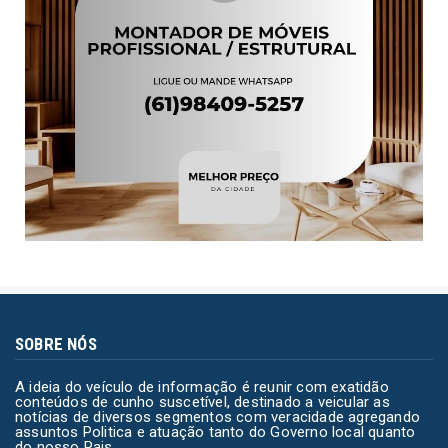
SOBRE NÓS
A ideia do veículo de informação é reunir com exatidão
conteúdos de cunho suscetível, destinado a veicular as
notícias de diversos segmentos com veracidade agregando
assuntos Politica e atuação tanto do Governo local quanto
do nosso Pais.