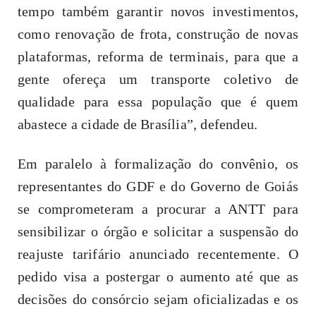
tempo também garantir novos investimentos,
como renovação de frota, construção de novas
plataformas, reforma de terminais, para que a
gente ofereça um transporte coletivo de
qualidade para essa população que é quem
abastece a cidade de Brasília”, defendeu.
Em paralelo à formalização do convênio, os
representantes do GDF e do Governo de Goiás
se comprometeram a procurar a ANTT para
sensibilizar o órgão e solicitar a suspensão do
reajuste tarifário anunciado recentemente. O
pedido visa a postergar o aumento até que as
decisões do consórcio sejam oficializadas e os