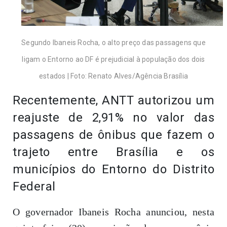
Segundo Ibaneis Rocha, o alto preço das passagens que
ligam o Entorno ao DF é prejudicial à população dos dois
estados | Foto: Renato Alves/Agência Brasília
Recentemente, ANTT autorizou um
reajuste de 2,91% no valor das
passagens de ônibus que fazem o
trajeto entre Brasília e os
municípios do Entorno do Distrito
Federal
O governador Ibaneis Rocha anunciou, nesta