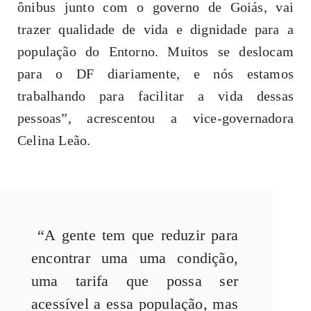
ônibus junto com o governo de Goiás, vai
trazer qualidade de vida e dignidade para a
população do Entorno. Muitos se deslocam
para o DF diariamente, e nós estamos
trabalhando para facilitar a vida dessas
pessoas”, acrescentou a vice-governadora
Celina Leão.
“A gente tem que reduzir para
encontrar uma uma condição,
uma tarifa que possa ser
acessível a essa população, mas