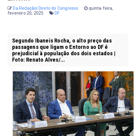
Da Redação| Direto do Congresso
quinta-feira,
fevereiro 20, 2025
DF
Segundo Ibaneis Rocha, o alto preço das
passagens que ligam o Entorno ao DF é
prejudicial à população dos dois estados |
Foto: Renato Alves/...