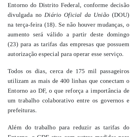
Entorno do Distrito Federal, conforme decisão
divulgada no
Diário Oficial da União
(DOU)
na terça-feira (18). Se não houver mudanças, o
aumento será válido a partir deste domingo
(23) para as tarifas das empresas que possuem
autorização especial para operar esse serviço.
Todos os dias, cerca de 175 mil passageiros
utilizam as mais de 400 linhas que conectam o
Entorno ao DF, o que reforça a importância de
um trabalho colaborativo entre os governos e
prefeituras.
Além do trabalho para reduzir as tarifas do
Entorno, o GDF atua com outras medidas para