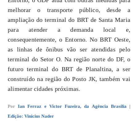
melhorar o transporte público, desde a
ampliação do terminal do BRT de Santa Maria
para atender a demanda local e,
consequentemente, o Entorno. No BRT Oeste,
as linhas de ônibus vão ser atendidas pelo
terminal do Setor O. Na região norte do DF, o
futuro terminal do BRT de Planaltina, a ser
construído na região do Posto JK, também vai
alimentar cidades próximas.
Por
Ian Ferraz e Victor Fuzeira, da Agência Brasília |
Edição: Vinicius Nader