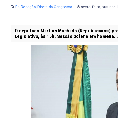
Da Redação| Direto do Congresso
sexta-feira, outubro 
O deputado Martins Machado (Republicanos) pro
Legislativa, às 15h, Sessão Solene em homena...