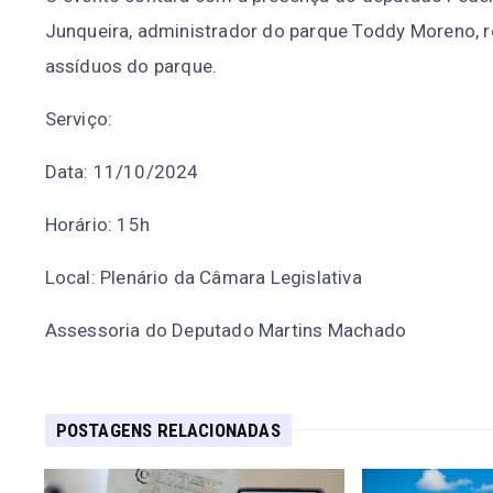
Junqueira, administrador do parque Toddy Moreno, r
assíduos do parque.
Serviço:
Data: 11/10/2024
Horário: 15h
Local: Plenário da Câmara Legislativa
Assessoria do Deputado Martins Machado
POSTAGENS RELACIONADAS