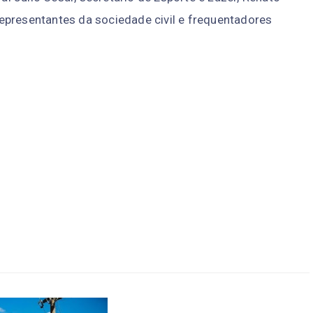
epresentantes da sociedade civil e frequentadores